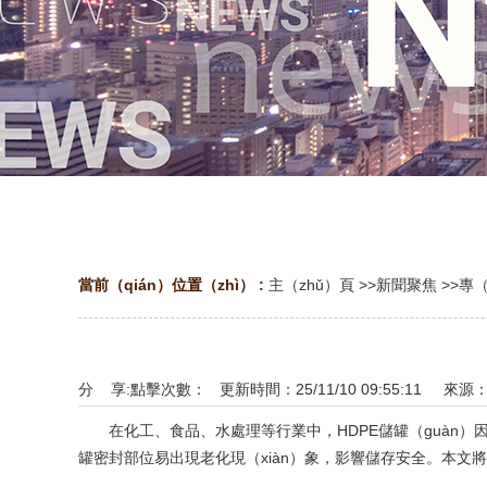
當前（qián）位置（zhì） :
主（zhǔ）頁
>>
新聞聚焦
>>
專（
分 享:
點擊次數：
更新時間：25/11/10 09:55:11 來源
在化工、食品、水處理等行業中，HDPE儲罐（guàn）因
罐密封部位易出現老化現（xiàn）象，影響儲存安全。本文