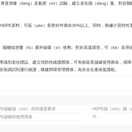
度測量（liàng）及氣密（mì）試驗，建立老化檔（dàng）案。對於
PE原料，可延（yán）長密封件壽命30%以上。同時，根據介質特性選擇
陽棚或塗覆（fù）紫外線吸（xī）收劑。對於高溫環境，可（kě）采用
識別老化標誌、建立預防性維護體係，可有效延長儲罐使用壽命，保障儲（
選型、安裝調試到運行維護，構建閉環管理體係，為安全生產保駕護航。
PE儲罐儲（chǔ）存的溫度要求
HDPE儲（chǔ）罐（
什...
PE儲罐的使用用途