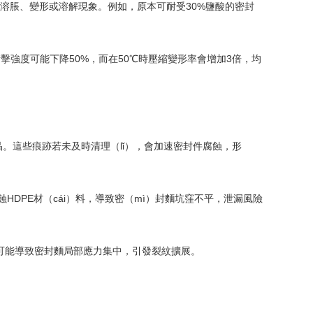
n）溶脹、變形或溶解現象。例如，原本可耐受30%鹽酸的密封
衝擊強度可能下降50%，而在50℃時壓縮變形率會增加3倍，均
晶。這些痕跡若未及時清理（lǐ），會加速密封件腐蝕，形
HDPE材（cái）料，導致密（mì）封麵坑窪不平，泄漏風險
可能導致密封麵局部應力集中，引發裂紋擴展。