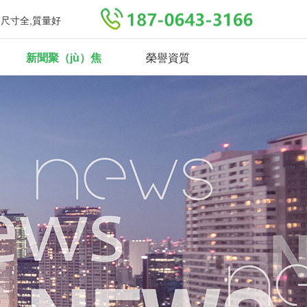
格尺寸全,質量好
新聞聚（jù）焦
榮譽資質