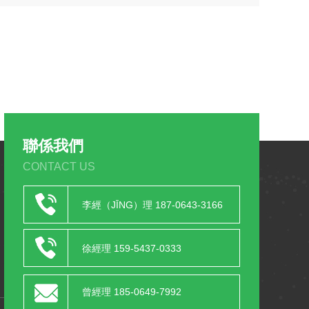
聯係我們
CONTACT US
李經（JĪNG）理 187-0643-3166
徐經理 159-5437-0333
曾經理 185-0649-7992