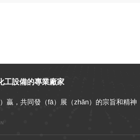
化工設備的專業廠家
ng）贏，共同發（fā）展（zhǎn）的宗旨和精神
IN