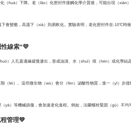
（huà）下降。老（lǎo）化密封件接觸化學介質後，可能出現（xià
下會變脆，高溫下（xià）則易軟化。實驗表明，老化密封件在-10℃時
性線索”💛
uò）人孔蓋邊緣緩慢滲出，形成油漬、水（shuǐ）痕（hén）或化學結
èi）。這些微生物（wù）會分（fèn）泌酸性物質，進一（yī）步侵蝕
yā）等機械損傷，會加速老化進程。例如，法蘭螺栓緊固（gù）不均
管理💚