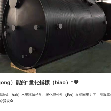
g）能的“量化指標（biāo）”🧡
試驗或（huò）水壓試驗檢測。老化密封件（jiàn）在相同壓力下，泄漏率
存介質安全。