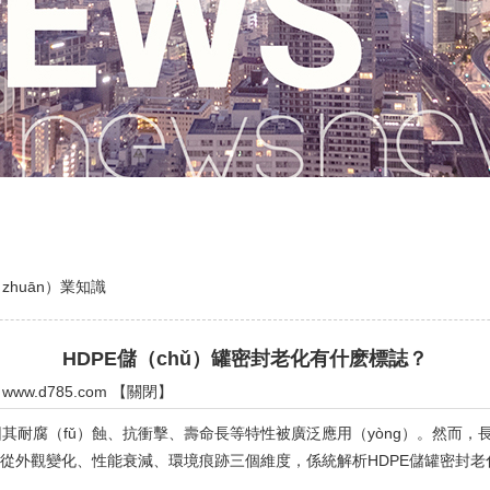
zhuān）業知識
HDPE儲（chǔ）罐密封老化有什麽標誌？
：
www.d785.com
【
關閉
】
其耐腐（fǔ）蝕、抗衝擊、壽命長等特性被廣泛應用（yòng）。然而，
將從外觀變化、性能衰減、環境痕跡三個維度，係統解析HDPE儲罐密封老