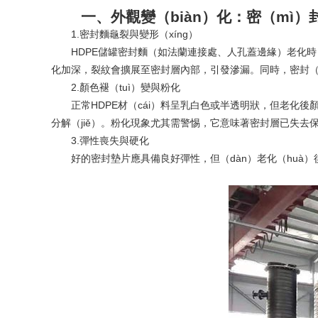
一、外觀變（biàn）化：密（mì）封結
1.密封麵龜裂與變形（xíng）
HDPE儲罐密封麵（如法蘭連接處、人孔蓋邊緣）老化時，材
化加深，裂紋會擴展至密封層內部，引發滲漏。同時，密封（f
2.顏色褪（tuì）變與粉化
正常HDPE材（cái）料呈乳白色或半透明狀，但老化後顏色
分解（jiě）。粉化現象尤其需警惕，它意味著密封層已失去
3.彈性喪失與硬化
好的密封墊片應具備良好彈性，但（dàn）老化（huà）