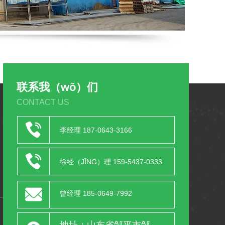
联系我（wǒ）们
CONTACT US
李经理 187-0643-3166
徐经（JĪNG）理 159-5437-0333
曾经理 185-0649-7992