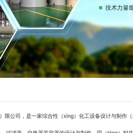
限公司，是一家综合性（xìng）化工设备设计与制作（zu