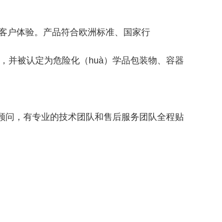
的客户体验。产品符合欧洲标准、国家行
可证，并被认定为危险化（huà）学品包装物、容器
属顾问，有专业的技术团队和售后服务团队全程贴