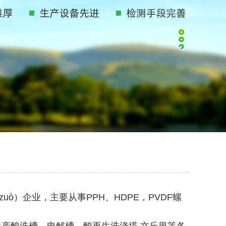
ò）企业，主要从事PPH、HDPE，PVDF螺