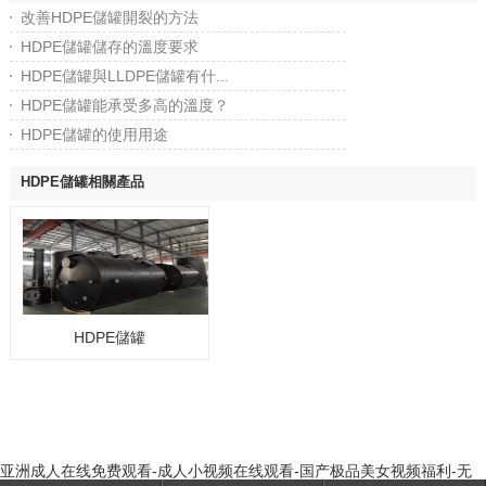
改善HDPE儲罐開裂的方法
HDPE儲罐儲存的溫度要求
HDPE儲罐與LLDPE儲罐有什...
HDPE儲罐能承受多高的溫度？
HDPE儲罐的使用用途
HDPE儲罐相關產品
HDPE儲罐
亚洲成人在线免费观看-成人小视频在线观看-国产极品美女视频福利-无